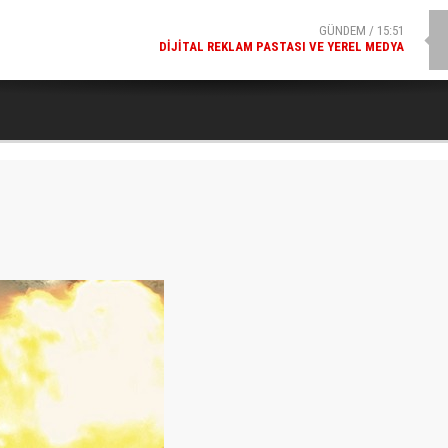
GÜNDEM / 15:51
DIJITAL REKLAM PASTASI VE YEREL MEDYA