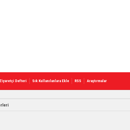
Ziyaretçi Defteri
Sık Kullanılanlara Ekle
RSS
Araştırmalar
rleri