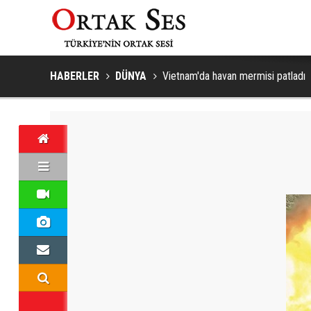
HABERLER
DÜNYA
Vietnam'da havan mermisi patladı