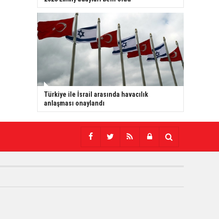
Türkiye ile İsrail arasında havacılık
anlaşması onaylandı