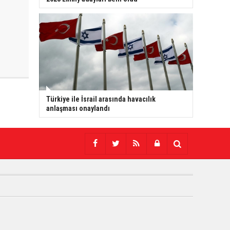
Türkiye ile İsrail arasında havacılık
anlaşması onaylandı