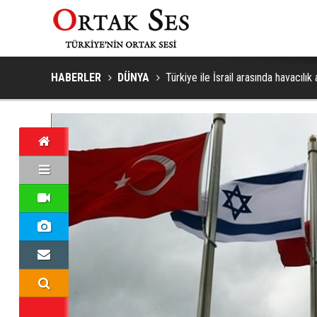
HABERLER
DÜNYA
Türkiye ile İsrail arasında havacılı