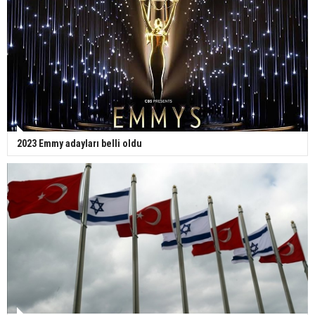
2023 Emmy adayları belli oldu