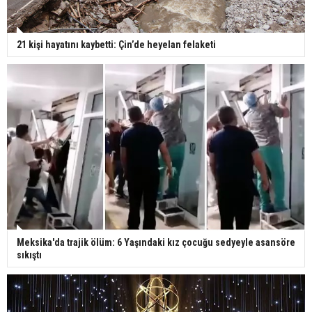
21 kişi hayatını kaybetti: Çin’de heyelan felaketi
Meksika'da trajik ölüm: 6 Yaşındaki kız çocuğu sedyeyle asansöre
sıkıştı