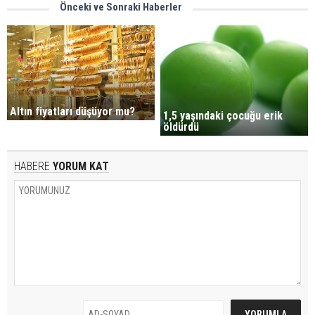
Önceki ve Sonraki Haberler
Altın fiyatları düşüyor mu?
1,5 yaşındaki çocuğu erik
öldürdü
HABERE
YORUM KAT