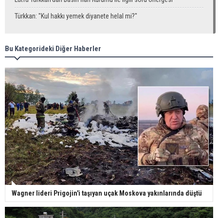
Türkkan: "Kul hakkı yemek diyanete helal mi?"
Bu Kategorideki Diğer Haberler
Wagner lideri Prigojin'i taşıyan uçak Moskova yakınlarında düştü