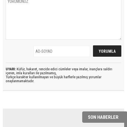
UYARI:
Küfür, hakaret, rencide edici cümleler veya imalar, inançlara saldırı
içeren, imla kuralları ile yazılmamış,
Türkçe karakter kullanılmayan ve büyük harflerle yazılmış yorumlar
onaylanmamaktadır.
SON HABERLER