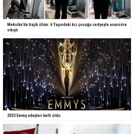
Meksika'da trajik ölüm: 6 Yaşındaki kız çocuğu sedyeyle asansöre
sıkıştı
2023 Emmy adayları belli oldu