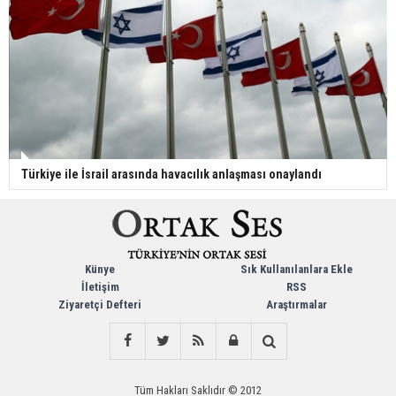
Türkiye ile İsrail arasında havacılık anlaşması onaylandı
Künye
Sık Kullanılanlara Ekle
İletişim
RSS
Ziyaretçi Defteri
Araştırmalar
Tüm Hakları Saklıdır © 2012