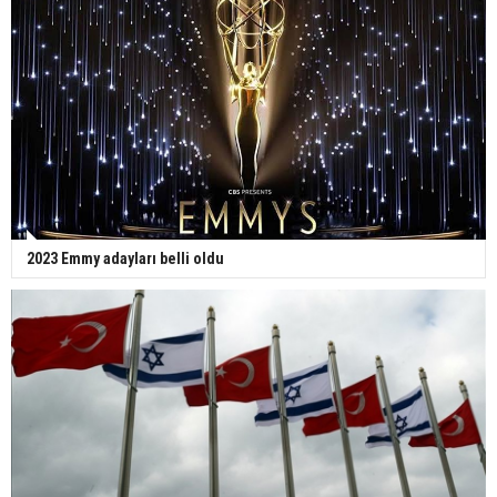
2023 Emmy adayları belli oldu