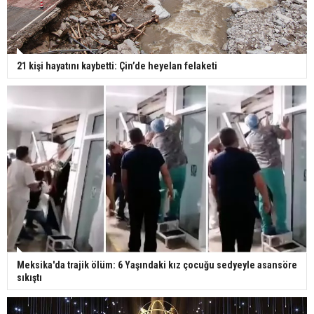
21 kişi hayatını kaybetti: Çin’de heyelan felaketi
Meksika'da trajik ölüm: 6 Yaşındaki kız çocuğu sedyeyle asansöre
sıkıştı