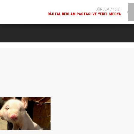
GÜNDEM / 15:51
DIJITAL REKLAM PASTASI VE YEREL MEDYA