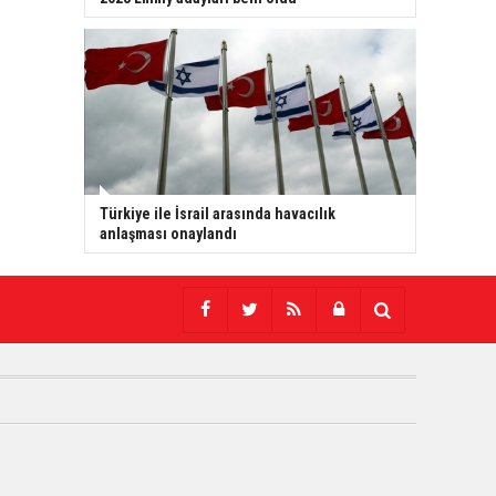
Türkiye ile İsrail arasında havacılık
anlaşması onaylandı