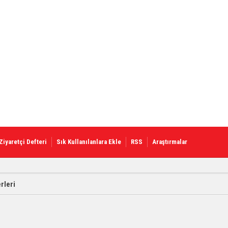
Ziyaretçi Defteri
Sık Kullanılanlara Ekle
RSS
Araştırmalar
rleri