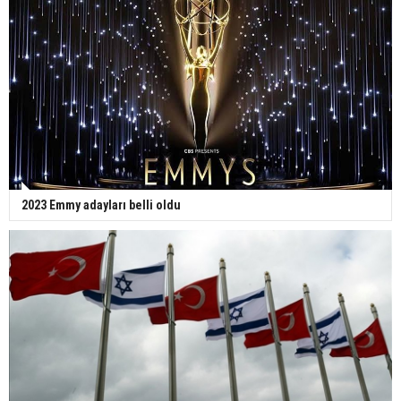
2023 Emmy adayları belli oldu