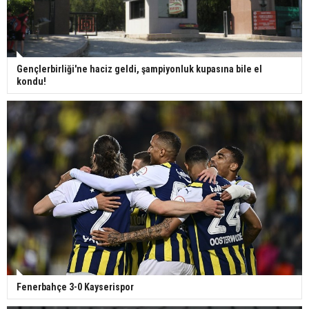
Gençlerbirliği'ne haciz geldi, şampiyonluk kupasına bile el
kondu!
Fenerbahçe 3-0 Kayserispor