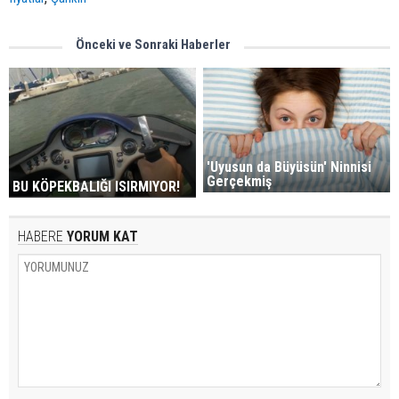
Önceki ve Sonraki Haberler
'Uyusun da Büyüsün' Ninnisi
Gerçekmiş
BU KÖPEKBALIĞI ISIRMIYOR!
HABERE
YORUM KAT