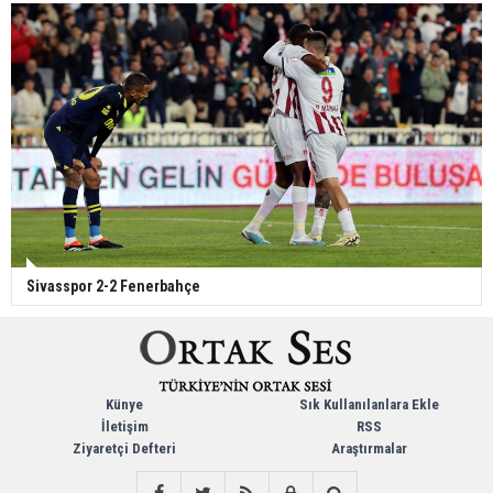
Sivasspor 2-2 Fenerbahçe
Künye
Sık Kullanılanlara Ekle
İletişim
RSS
Ziyaretçi Defteri
Araştırmalar