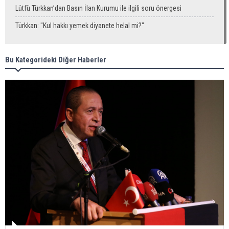
Lütfü Türkkan’dan Basın İlan Kurumu ile ilgili soru önergesi
Türkkan: "Kul hakkı yemek diyanete helal mi?"
Bu Kategorideki Diğer Haberler