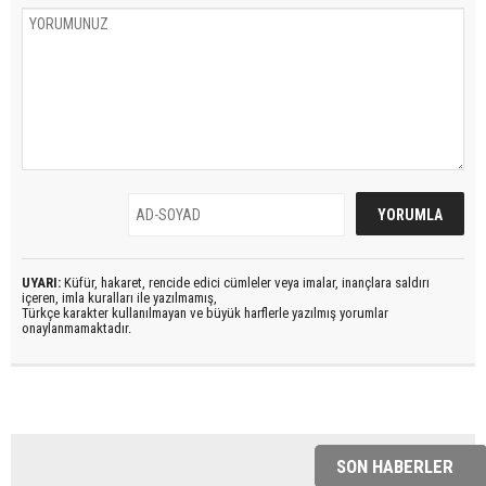
UYARI:
Küfür, hakaret, rencide edici cümleler veya imalar, inançlara saldırı
içeren, imla kuralları ile yazılmamış,
Türkçe karakter kullanılmayan ve büyük harflerle yazılmış yorumlar
onaylanmamaktadır.
SON HABERLER