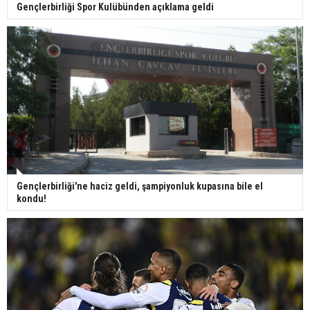
Gençlerbirliği Spor Kulübünden açıklama geldi
Gençlerbirliği'ne haciz geldi, şampiyonluk kupasına bile el
kondu!