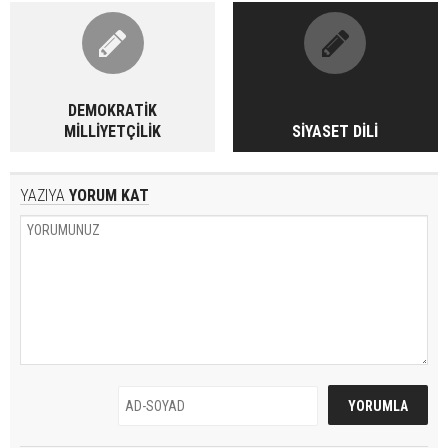
DEMOKRATİK
MİLLİYETÇİLİK
SİYASET DİLİ
YAZIYA
YORUM KAT