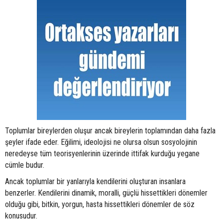
Toplumlar bireylerden oluşur ancak bireylerin toplamından daha fazla
şeyler ifade eder. Eğilimi, ideolojisi ne olursa olsun sosyolojinin
neredeyse tüm teorisyenlerinin üzerinde ittifak kurduğu yegane
cümle budur.
Ancak toplumlar bir yanlarıyla kendilerini oluşturan insanlara
benzerler. Kendilerini dinamik, moralli, güçlü hissettikleri dönemler
olduğu gibi, bitkin, yorgun, hasta hissettikleri dönemler de söz
konusudur.