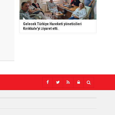
Gelecek Türkiye Hareketi yöneticileri
Kırıkkale'yi ziyaret etti.