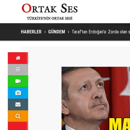
HABERLER
GÜNDEM
Taraf'tan Erdoğan'a: Zorda olan 