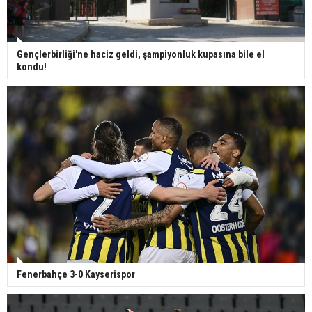
Gençlerbirliği'ne haciz geldi, şampiyonluk kupasına bile el
kondu!
Fenerbahçe 3-0 Kayserispor