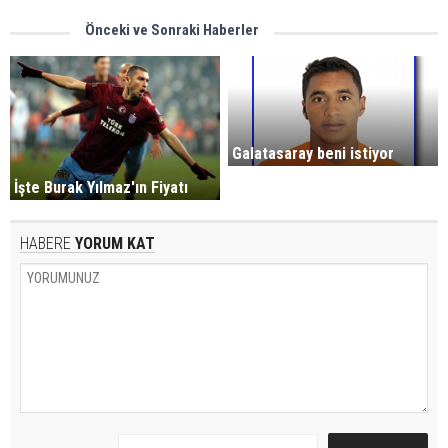
Önceki ve Sonraki Haberler
Galatasaray beni istiyor
İşte Burak Yılmaz'ın Fiyatı
HABERE
YORUM KAT