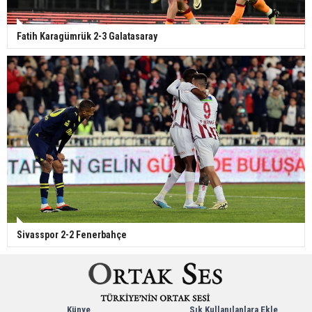
Fatih Karagümrük 2-3 Galatasaray
Sivasspor 2-2 Fenerbahçe
Künye
Sık Kullanılanlara Ekle