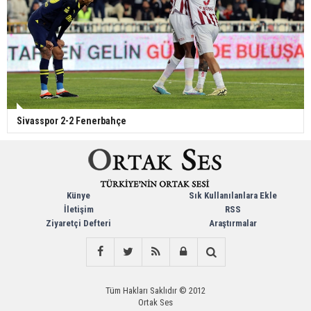
Sivasspor 2-2 Fenerbahçe
Künye
Sık Kullanılanlara Ekle
İletişim
RSS
Ziyaretçi Defteri
Araştırmalar
Tüm Hakları Saklıdır © 2012
Ortak Ses