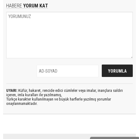
HABERE
YORUM KAT
UYARI:
Küfür, hakaret, rencide edici cümleler veya imalar, inançlara saldırı
içeren, imla kuralları ile yazılmamış,
Türkçe karakter kullanılmayan ve büyük harflerle yazılmış yorumlar
onaylanmamaktadır.