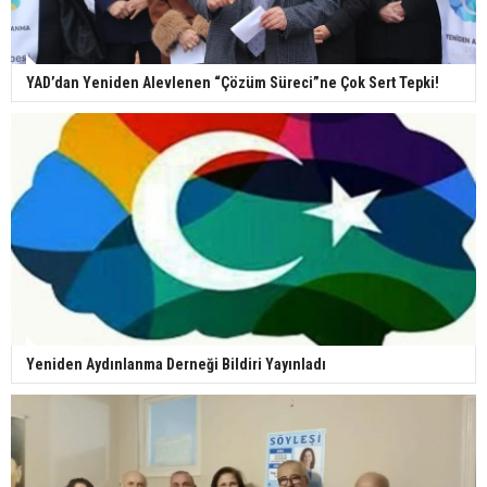
YAD’dan Yeniden Alevlenen “Çözüm Süreci”ne Çok Sert Tepki!
Yeniden Aydınlanma Derneği Bildiri Yayınladı