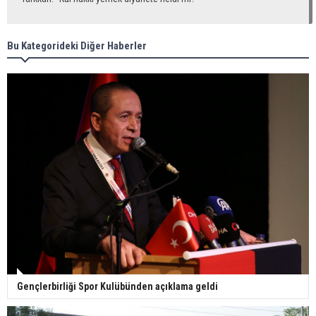
Bu Kategorideki Diğer Haberler
Gençlerbirliği Spor Kulübünden açıklama geldi