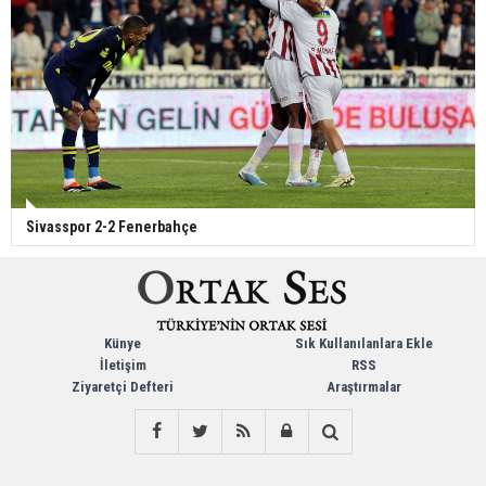
Sivasspor 2-2 Fenerbahçe
Künye
Sık Kullanılanlara Ekle
İletişim
RSS
Ziyaretçi Defteri
Araştırmalar