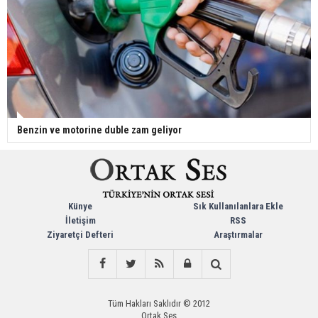
Benzin ve motorine duble zam geliyor
Künye
Sık Kullanılanlara Ekle
İletişim
RSS
Ziyaretçi Defteri
Araştırmalar
Tüm Hakları Saklıdır © 2012
Ortak Ses