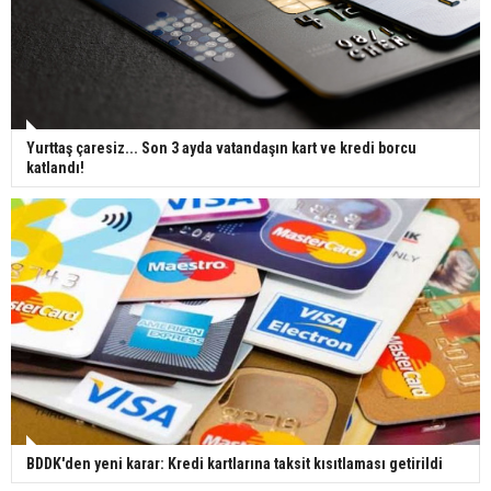
Yurttaş çaresiz... Son 3 ayda vatandaşın kart ve kredi borcu
katlandı!
BDDK'den yeni karar: Kredi kartlarına taksit kısıtlaması getirildi