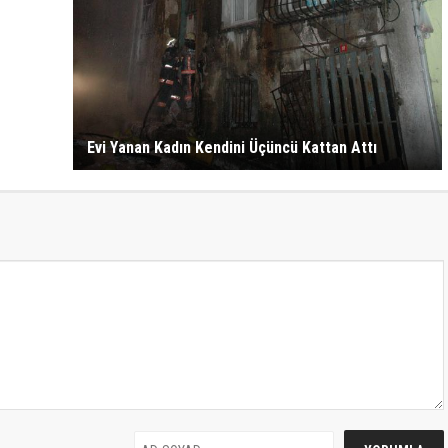
Evi Yanan Kadın Kendini Üçüncü Kattan Attı