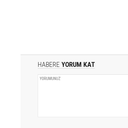
HABERE
YORUM KAT