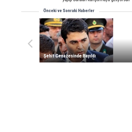
Önceki ve Sonraki Haberler
Şehit Cenazesinde Bayıldı