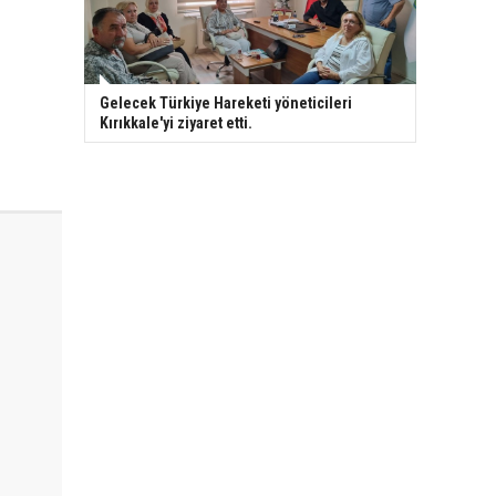
Gelecek Türkiye Hareketi yöneticileri
Kırıkkale'yi ziyaret etti.