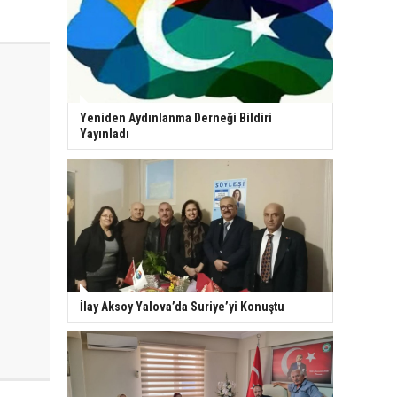
Yeniden Aydınlanma Derneği Bildiri
Yayınladı
İlay Aksoy Yalova’da Suriye’yi Konuştu