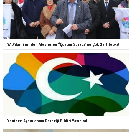
YAD’dan Yeniden Alevlenen “Çözüm Süreci”ne Çok Sert Tepki!
Yeniden Aydınlanma Derneği Bildiri Yayınladı