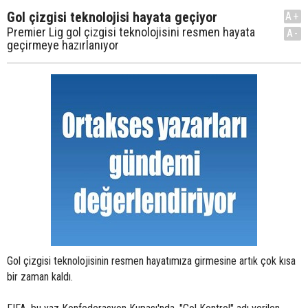
Gol çizgisi teknolojisi hayata geçiyor
A+
Premier Lig gol çizgisi teknolojisini resmen hayata
A-
geçirmeye hazırlanıyor
Gol çizgisi teknolojisinin resmen hayatımıza girmesine artık çok kısa
bir zaman kaldı.