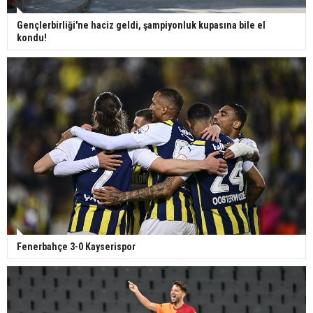
Gençlerbirliği'ne haciz geldi, şampiyonluk kupasına bile el
kondu!
Fenerbahçe 3-0 Kayserispor