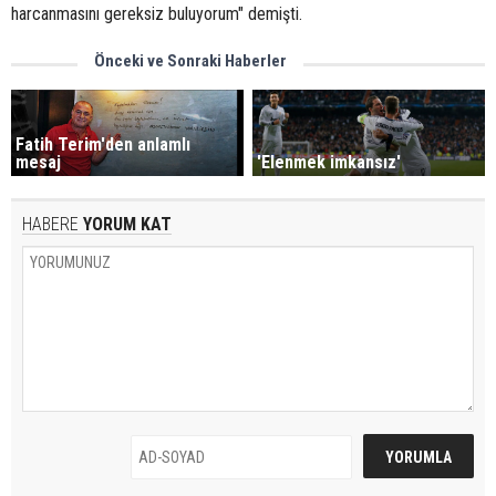
harcanmasını gereksiz buluyorum" demişti.
Önceki ve Sonraki Haberler
Fatih Terim'den anlamlı
mesaj
'Elenmek imkansız'
HABERE
YORUM KAT