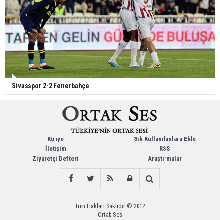
Sivasspor 2-2 Fenerbahçe
Künye
Sık Kullanılanlara Ekle
İletişim
RSS
Ziyaretçi Defteri
Araştırmalar
Tüm Hakları Saklıdır © 2012
Ortak Ses