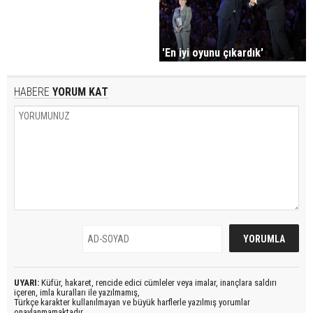
'En iyi oyunu çıkardık'
HABERE
YORUM KAT
UYARI:
Küfür, hakaret, rencide edici cümleler veya imalar, inançlara saldırı
içeren, imla kuralları ile yazılmamış,
Türkçe karakter kullanılmayan ve büyük harflerle yazılmış yorumlar
onaylanmamaktadır.