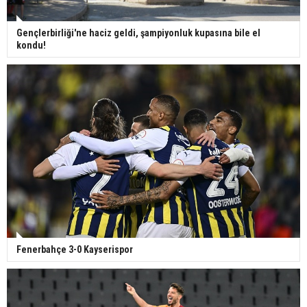
Gençlerbirliği'ne haciz geldi, şampiyonluk kupasına bile el
kondu!
Fenerbahçe 3-0 Kayserispor