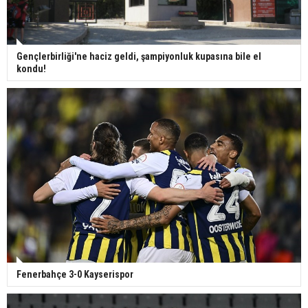
Gençlerbirliği'ne haciz geldi, şampiyonluk kupasına bile el
kondu!
Fenerbahçe 3-0 Kayserispor