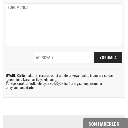
UYARI:
Küfür, hakaret, rencide edici cümleler veya imalar, inançlara saldırı
içeren, imla kuralları ile yazılmamış,
Türkçe karakter kullanılmayan ve büyük harflerle yazılmış yorumlar
onaylanmamaktadır.
SON HABERLER