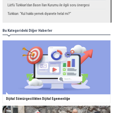
Lütfü Türkkan’dan Basın İlan Kurumu ile ilgili soru önergesi
Türkkan: "Kul hakkı yemek diyanete helal mi?"
Bu Kategorideki Diğer Haberler
Dijital Sömürgecilikten Dijital Egemenliğe