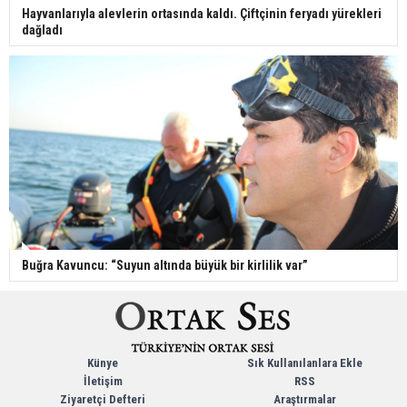
Hayvanlarıyla alevlerin ortasında kaldı. Çiftçinin feryadı yürekleri
dağladı
Buğra Kavuncu: “Suyun altında büyük bir kirlilik var”
Künye
Sık Kullanılanlara Ekle
İletişim
RSS
Ziyaretçi Defteri
Araştırmalar