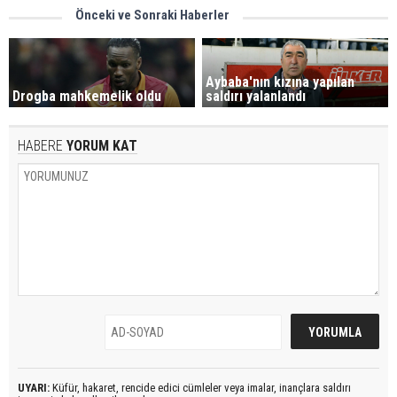
Önceki ve Sonraki Haberler
Aybaba'nın kızına yapılan
Drogba mahkemelik oldu
saldırı yalanlandı
HABERE
YORUM KAT
UYARI:
Küfür, hakaret, rencide edici cümleler veya imalar, inançlara saldırı