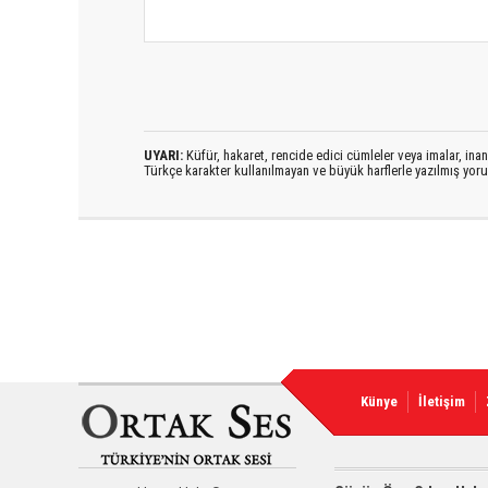
UYARI:
Küfür, hakaret, rencide edici cümleler veya imalar, inanç
Türkçe karakter kullanılmayan ve büyük harflerle yazılmış yo
Künye
İletişim