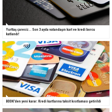
Yurttaş çaresiz... Son 3 ayda vatandaşın kart ve kredi borcu
katlandı!
BDDK'den yeni karar: Kredi kartlarına taksit kısıtlaması getirildi