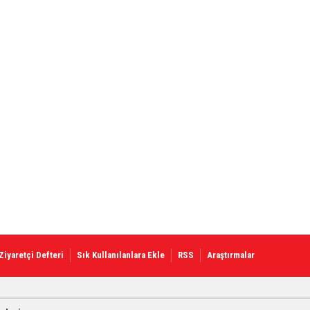
Ziyaretçi Defteri
Sık Kullanılanlara Ekle
RSS
Araştırmalar