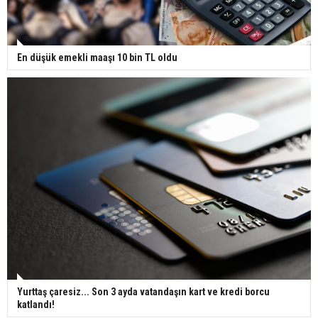
En düşük emekli maaşı 10 bin TL oldu
Yurttaş çaresiz... Son 3 ayda vatandaşın kart ve kredi borcu
katlandı!