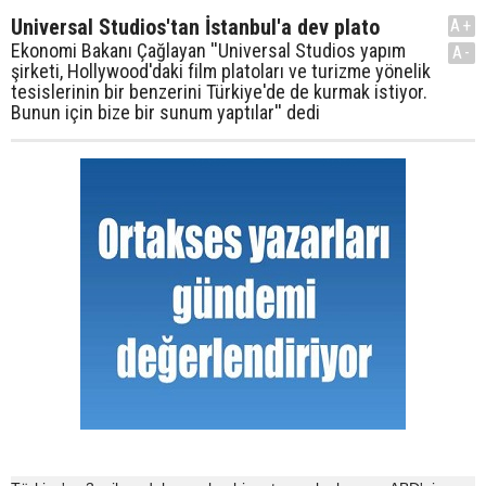
Universal Studios'tan İstanbul'a dev plato
A+
Ekonomi Bakanı Çağlayan ''Universal Studios yapım
A-
şirketi, Hollywood'daki film platoları ve turizme yönelik
tesislerinin bir benzerini Türkiye'de de kurmak istiyor.
Bunun için bize bir sunum yaptılar'' dedi