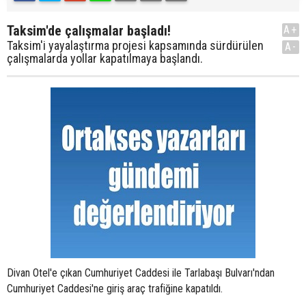
Taksim'de çalışmalar başladı!
A+
Taksim'i yayalaştırma projesi kapsamında sürdürülen
A-
çalışmalarda yollar kapatılmaya başlandı.
Divan Otel'e çıkan Cumhuriyet Caddesi ile Tarlabaşı Bulvarı'ndan
Cumhuriyet Caddesi'ne giriş araç trafiğine kapatıldı.