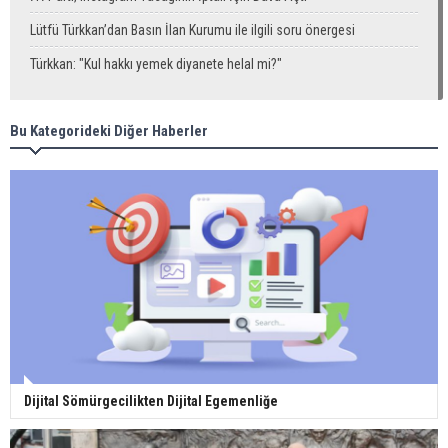
Lütfü Türkkan’dan Basın İlan Kurumu ile ilgili soru önergesi
Türkkan: "Kul hakkı yemek diyanete helal mi?"
Bu Kategorideki Diğer Haberler
Dijital Sömürgecilikten Dijital Egemenliğe