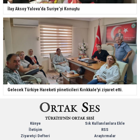
İlay Aksoy Yalova’da Suriye’yi Konuştu
Gelecek Türkiye Hareketi yöneticileri Kırıkkale'yi ziyaret etti.
Künye
Sık Kullanılanlara Ekle
İletişim
RSS
Ziyaretçi Defteri
Araştırmalar