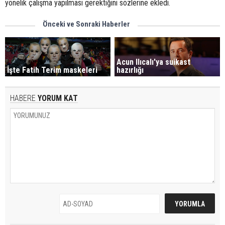
yönelik çalışma yapılması gerektiğini sözlerine ekledi.
Önceki ve Sonraki Haberler
Acun Ilıcalı'ya suikast
İşte Fatih Terim maskeleri
hazırlığı
HABERE
YORUM KAT