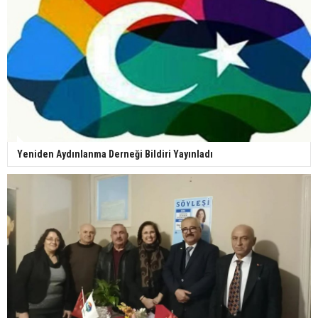
Yeniden Aydınlanma Derneği Bildiri Yayınladı