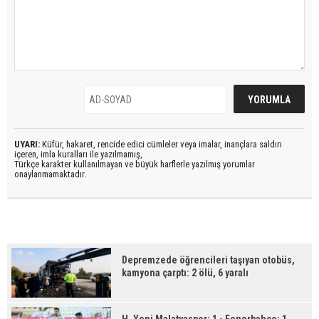
UYARI:
Küfür, hakaret, rencide edici cümleler veya imalar, inançlara saldırı
içeren, imla kuralları ile yazılmamış,
Türkçe karakter kullanılmayan ve büyük harflerle yazılmış yorumlar
onaylanmamaktadır.
Depremzede öğrencileri taşıyan otobüs,
kamyona çarptı: 2 ölü, 6 yaralı