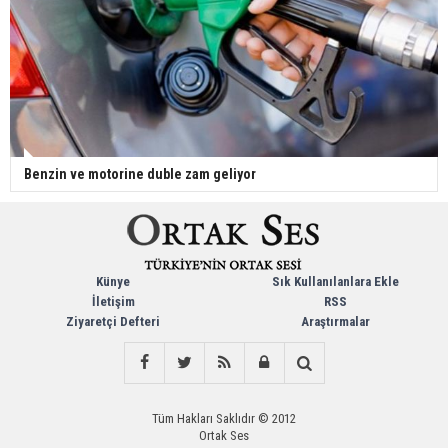
Benzin ve motorine duble zam geliyor
Künye
Sık Kullanılanlara Ekle
İletişim
RSS
Ziyaretçi Defteri
Araştırmalar
Tüm Hakları Saklıdır © 2012
Ortak Ses