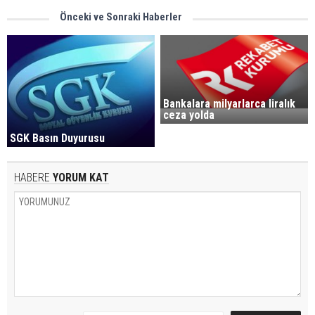
Önceki ve Sonraki Haberler
Bankalara milyarlarca liralık
ceza yolda
SGK Basın Duyurusu
HABERE
YORUM KAT