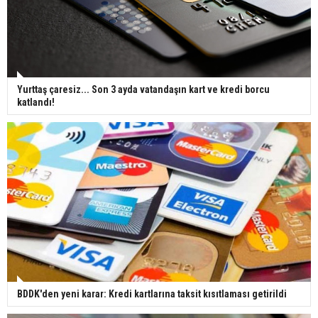
Yurttaş çaresiz... Son 3 ayda vatandaşın kart ve kredi borcu
katlandı!
BDDK'den yeni karar: Kredi kartlarına taksit kısıtlaması getirildi