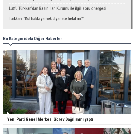
Lütfü Türkkan’dan Basın İlan Kurumu ile ilgili soru önergesi
Türkkan: "Kul hakkı yemek diyanete helal mi?"
Bu Kategorideki Diğer Haberler
Yeni Parti Genel Merkezi Görev Dağılımını yaptı