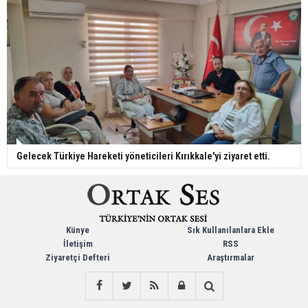
Gelecek Türkiye Hareketi yöneticileri Kırıkkale'yi ziyaret etti.
Künye
Sık Kullanılanlara Ekle
İletişim
RSS
Ziyaretçi Defteri
Araştırmalar