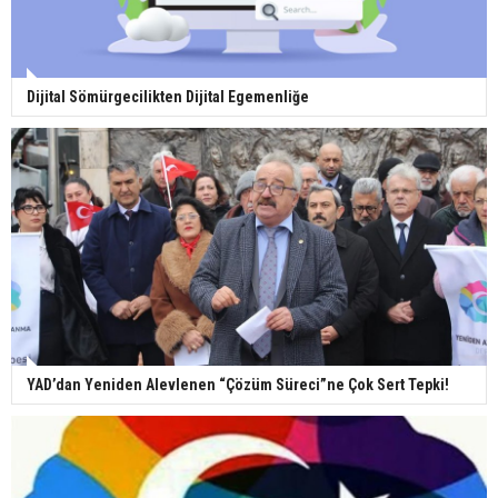
Dijital Sömürgecilikten Dijital Egemenliğe
YAD’dan Yeniden Alevlenen “Çözüm Süreci”ne Çok Sert Tepki!