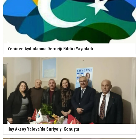
Yeniden Aydınlanma Derneği Bildiri Yayınladı
İlay Aksoy Yalova’da Suriye’yi Konuştu