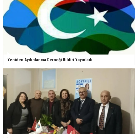
Yeniden Aydınlanma Derneği Bildiri Yayınladı