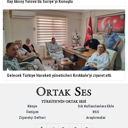
İlay Aksoy Yalova’da Suriye’yi Konuştu
Gelecek Türkiye Hareketi yöneticileri Kırıkkale'yi ziyaret etti.
Künye
Sık Kullanılanlara Ekle
İletişim
RSS
Ziyaretçi Defteri
Araştırmalar