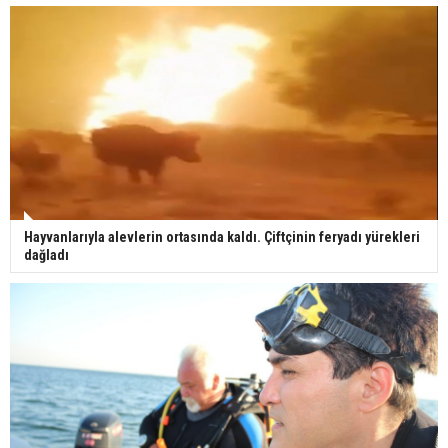
Hayvanlarıyla alevlerin ortasında kaldı. Çiftçinin feryadı yürekleri
dağladı