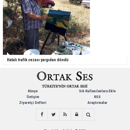
Hatalı trafik cezası yargıdan döndü
Künye
Sık Kullanılanlara Ekle
İletişim
RSS
Ziyaretçi Defteri
Araştırmalar