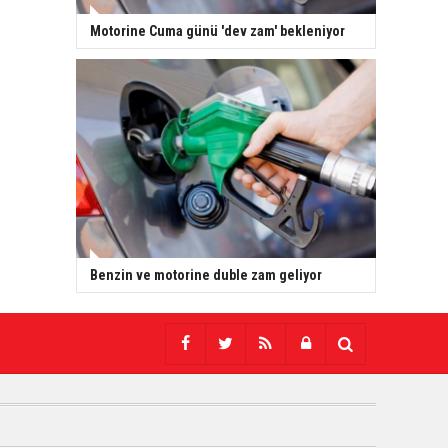
Motorine Cuma günü 'dev zam' bekleniyor
Benzin ve motorine duble zam geliyor