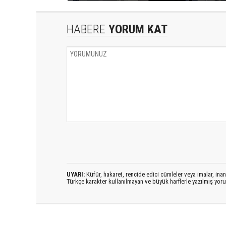
HABERE
YORUM KAT
UYARI:
Küfür, hakaret, rencide edici cümleler veya imalar, inanç
Türkçe karakter kullanılmayan ve büyük harflerle yazılmış yo