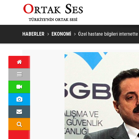
HABERLER
EKONOMİ
Özel hastane bilgileri internette