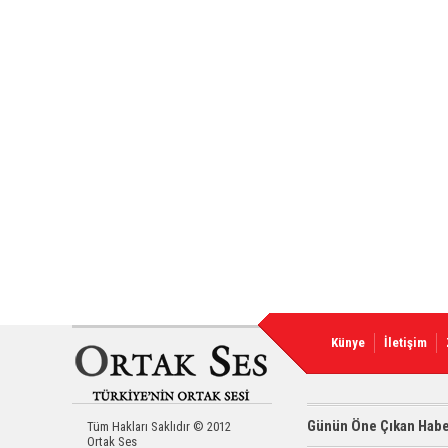
Künye
İletişim
Günün Öne Çıkan Habe
Tüm Hakları Saklıdır © 2012
Ortak Ses