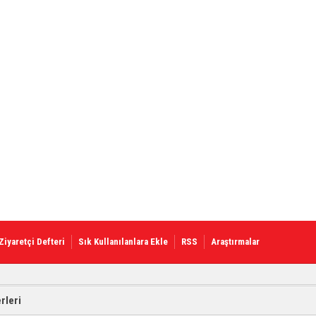
Ziyaretçi Defteri
Sık Kullanılanlara Ekle
RSS
Araştırmalar
rleri