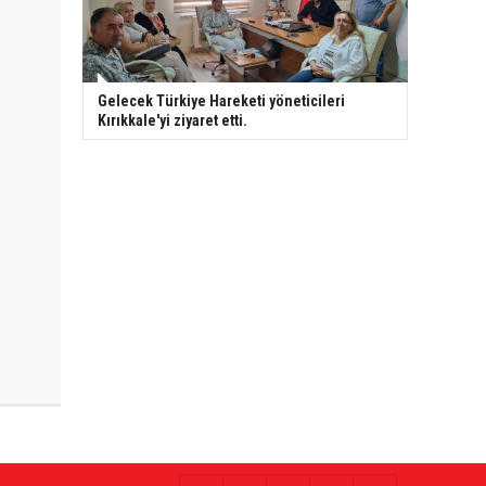
Gelecek Türkiye Hareketi yöneticileri
Kırıkkale'yi ziyaret etti.