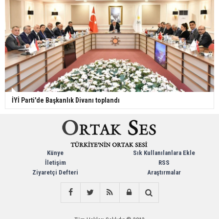
İYİ Parti'de Başkanlık Divanı toplandı
Künye
Sık Kullanılanlara Ekle
İletişim
RSS
Ziyaretçi Defteri
Araştırmalar