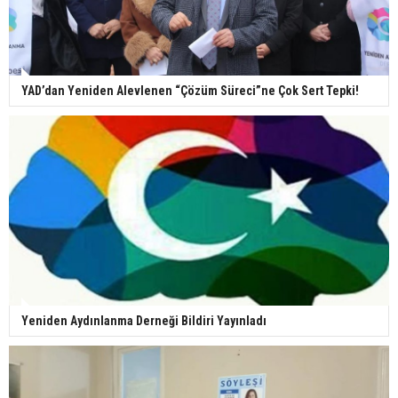
YAD’dan Yeniden Alevlenen “Çözüm Süreci”ne Çok Sert Tepki!
Yeniden Aydınlanma Derneği Bildiri Yayınladı