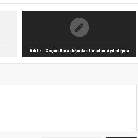
Adife - Göçün Karanlığından Umudun Aydınlığına