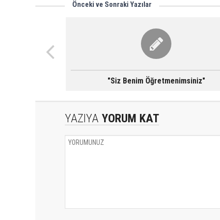
Önceki ve Sonraki Yazılar
"Siz Benim Öğretmenimsiniz"
YAZIYA
YORUM KAT