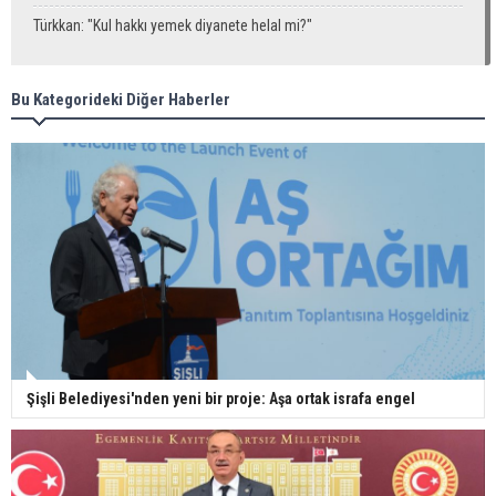
Türkkan: "Kul hakkı yemek diyanete helal mi?"
Bu Kategorideki Diğer Haberler
Şişli Belediyesi'nden yeni bir proje: Aşa ortak israfa engel