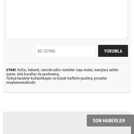
UYARI:
Küfür, hakaret, rencide edici cümleler veya imalar, inançlara saldırı
içeren, imla kuralları ile yazılmamış,
Türkçe karakter kullanılmayan ve büyük harflerle yazılmış yorumlar
onaylanmamaktadır.
SON HABERLER