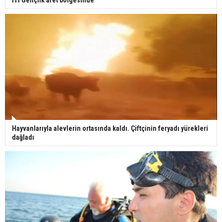
Hayvanlarıyla alevlerin ortasında kaldı. Çiftçinin feryadı yürekleri
dağladı