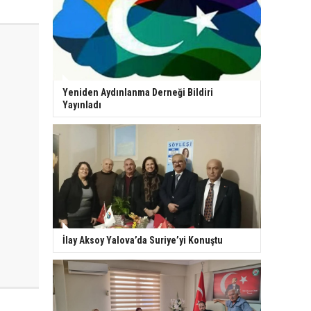
Yeniden Aydınlanma Derneği Bildiri
Yayınladı
İlay Aksoy Yalova’da Suriye’yi Konuştu