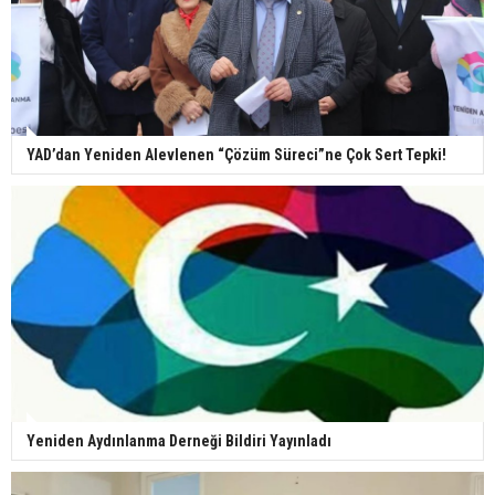
YAD’dan Yeniden Alevlenen “Çözüm Süreci”ne Çok Sert Tepki!
Yeniden Aydınlanma Derneği Bildiri Yayınladı